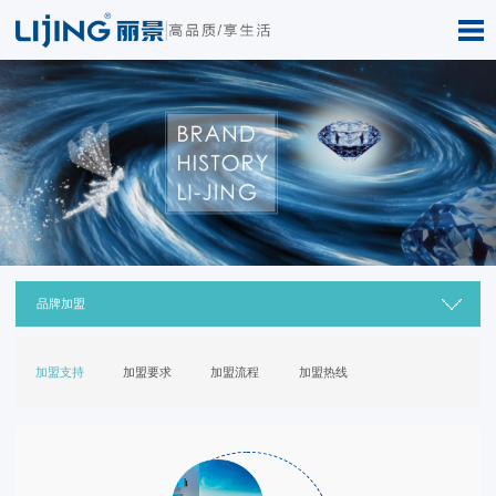
品牌加盟
加盟支持
加盟要求
加盟流程
加盟热线