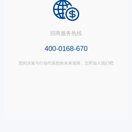
招商服务热线
400-0168-670
您的决策与行动代表您的未来道路，立即加入我们吧