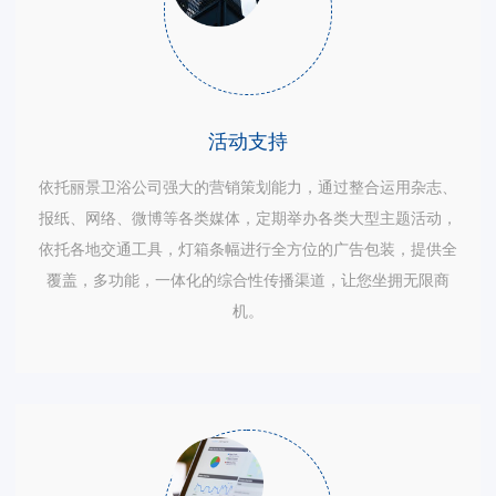
活动支持
依托丽景卫浴公司强大的营销策划能力，通过整合运用杂志、
报纸、网络、微博等各类媒体，定期举办各类大型主题活动，
依托各地交通工具，灯箱条幅进行全方位的广告包装，提供全
覆盖，多功能，一体化的综合性传播渠道，让您坐拥无限商
机。