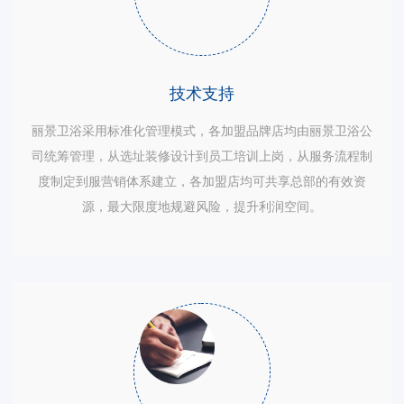
技术支持
丽景卫浴采用标准化管理模式，各加盟品牌店均由丽景卫浴公
司统筹管理，从选址装修设计到员工培训上岗，从服务流程制
度制定到服营销体系建立，各加盟店均可共享总部的有效资
源，最大限度地规避风险，提升利润空间。