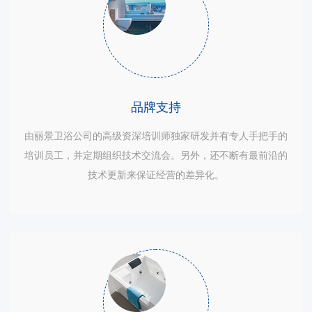
品牌支持
由丽景卫浴公司的高级资深培训师独家研发并有专人手把手的
培训员工，并定期组织技术交流会。另外，还不断有最前沿的
技术更新来保证经营的差异化。