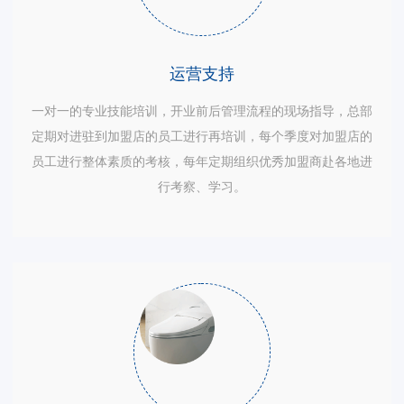
运营支持
一对一的专业技能培训，开业前后管理流程的现场指导，总部
定期对进驻到加盟店的员工进行再培训，每个季度对加盟店的
员工进行整体素质的考核，每年定期组织优秀加盟商赴各地进
行考察、学习。