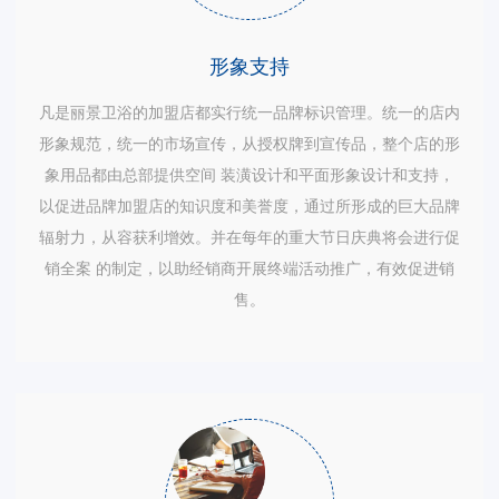
形象支持
凡是丽景卫浴的加盟店都实行统一品牌标识管理。统一的店内
形象规范，统一的市场宣传，从授权牌到宣传品，整个店的形
象用品都由总部提供空间 装潢设计和平面形象设计和支持，
以促进品牌加盟店的知识度和美誉度，通过所形成的巨大品牌
辐射力，从容获利增效。并在每年的重大节日庆典将会进行促
销全案 的制定，以助经销商开展终端活动推广，有效促进销
售。