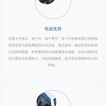
培训支持
在重大节假日，每个月，每个季节，每个年度都有我们的营销
策划专家为您免费提供生动活泼，形式多样，独创新意的多种
活动营销预案，种类繁多的活动套餐提供选择，步步为营的活
动方案给您发展助力，为您招揽顾客，提升营业额都有很大的
帮助。