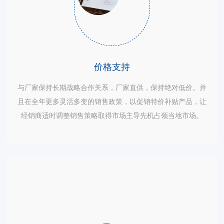
价格支持
与厂家保持长期战略合作关系，厂家直供，保持绝对低价。并
且在全年更多灵活多变的销售政策，以促销特价补贴产品，让
经销商适时调整销售策略取得市场主导先机占领当地市场。