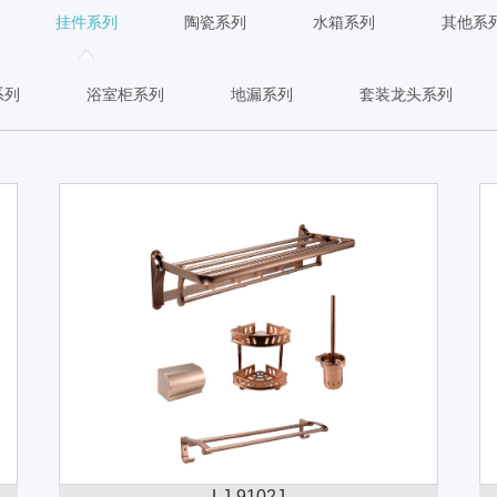
挂件系列
陶瓷系列
水箱系列
其他系
系列
浴室柜系列
地漏系列
套装龙头系列
LJ-9102J