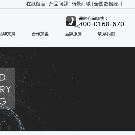
在线留言
|
产品问题
|
丽景商城
|
全国数据统计
品牌支持
合作加盟
品牌服务
联系我们