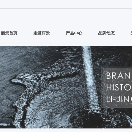
丽景首页
走进丽景
产品中心
品牌动态