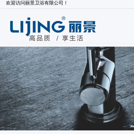
欢迎访问丽景卫浴有限公司！