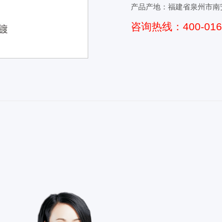
产品产地：福建省泉州市南
咨询热线：400-0168