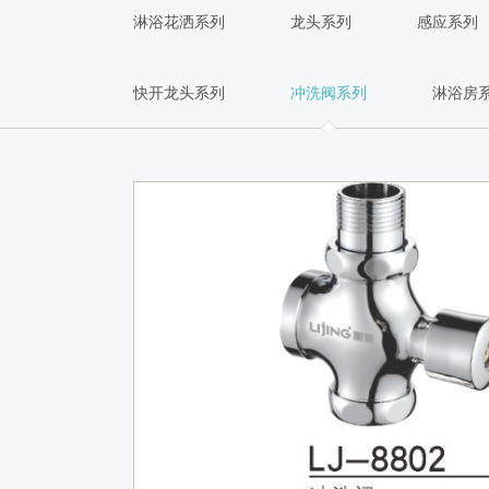
淋浴花洒系列
龙头系列
感应系列
快开龙头系列
冲洗阀系列
淋浴房