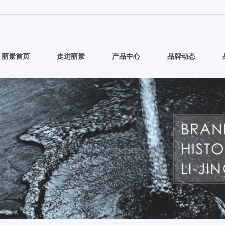
丽景首页
走进丽景
产品中心
品牌动态