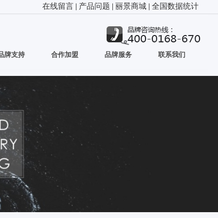
在线留言
|
产品问题
|
丽景商城
|
全国数据统计
品牌支持
合作加盟
品牌服务
联系我们