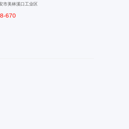
安市美林溪口工业区
-670